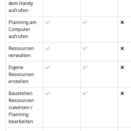
dem Handy 
aufrufen
Planning am 
✅
✅
❌
Computer 
aufrufen
Ressourcen 
✅
✅
❌
verwalten
Eigene 
✅
✅
❌
Ressourcen 
erstellen
Baustellen 
✅
✅
❌
Ressourcen 
zuweisen / 
Planning 
bearbeiten