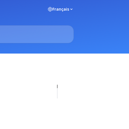
Français