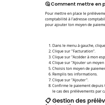
🤔 Comment mettre en p
Pour mettre en place le prélèveme
comptabilité à l'adresse comptabil
pour ajouter ton moyen de paieme
Dans le menu à gauche, cliqu
Clique sur "Facturation".
Clique sur "Accéder à mon esp
Clique sur "Ajouter un moyen
Choisis ton moyen de paiemen
Remplis tes informations.
Clique sur "Ajouter".
Confirme le paiement depuis t
le cas des prélèvements par c
📋 Gestion des prélè