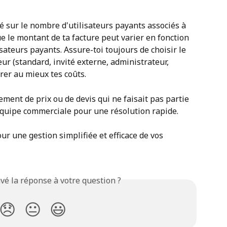
sur le nombre d'utilisateurs payants associés à 
ue le montant de ta facture peut varier en fonction 
sateurs payants. Assure-toi toujours de choisir le 
ur (standard, invité externe, administrateur, 
rer au mieux tes coûts.
ment de prix ou de devis qui ne faisait pas partie 
 équipe commerciale pour une résolution rapide.
r une gestion simplifiée et efficace de vos 
vé la réponse à votre question ?
😞
😐
😃