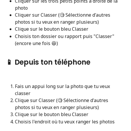
Cliquer sur les trois petits points à droite de la 
photo
Cliquer sur Classer (🧐 Sélectionne d'autres 
photos si tu veux en ranger plusieurs)
Clique sur le bouton bleu Classer
Choisis ton dossier ou rapport puis "Classer" 
(encore une fois 😆)
📱 Depuis ton téléphone
Fais un appui long sur la photo que tu veux 
classer
Clique sur Classer (🧐 Sélectionne d'autres 
photos si tu veux en ranger plusieurs)
Clique sur le bouton bleu Classer
Choisis l'endroit où tu veux ranger les photos