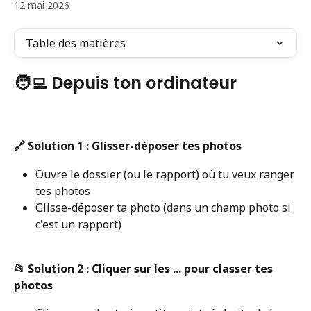
12 mai 2026
Table des matières
🧑‍💻 Depuis ton ordinateur
🔗 Solution 1 : Glisser-déposer tes photos
Ouvre le dossier (ou le rapport) où tu veux ranger 
tes photos
Glisse-déposer ta photo (dans un champ photo si 
c'est un rapport)
📂 Solution 2 : Cliquer sur les ... pour classer tes 
photos