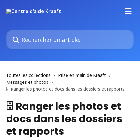
Passer au contenu principal
Rechercher un article...
Toutes les collections
Prise en main de Kraaft
Messages et photos
🗄️ Ranger les photos et docs dans les dossiers et rapports
🗄️ Ranger les photos et
docs dans les dossiers
et rapports