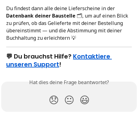
Du findest dann alle deine Lieferscheine in der 
Datenbank deiner Baustelle
 🗂️, um auf einen Blick 
zu prüfen, ob das Gelieferte mit deiner Bestellung 
übereinstimmt — und die Abstimmung mit deiner 
Buchhaltung zu erleichtern 💡
💬 Du brauchst Hilfe? 
Kontaktiere 
unseren Support
!
Hat dies deine Frage beantwortet?
😞
😐
😃