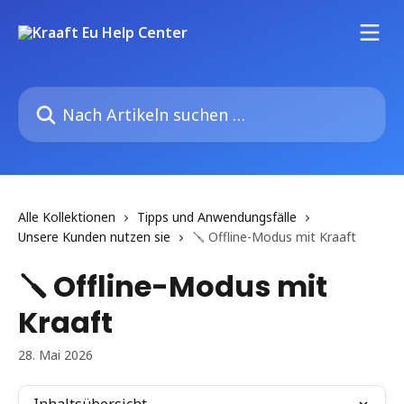
Zum Hauptinhalt springen
Nach Artikeln suchen …
Alle Kollektionen
Tipps und Anwendungsfälle
Unsere Kunden nutzen sie
🪛 Offline-Modus mit Kraaft
🪛 Offline-Modus mit
Kraaft
28. Mai 2026