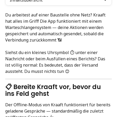
Inhaltsübersicht
Du arbeitest auf einer Baustelle ohne Netz? Kraaft 
hat alles im Griff! Die App funktioniert mit einem 
Warteschlangensystem — deine Aktionen werden 
gespeichert und automatisch gesendet, sobald die 
Verbindung zurückkommt 📶
Siehst du ein kleines Uhrsymbol ⏱️ unter einer 
Nachricht oder beim Ausfüllen eines Berichts? Das 
ist völlig normal: Es bedeutet, dass der Versand 
aussteht. Du musst nichts tun 😊
📋 Bereite Kraaft vor, bevor du 
ins Feld gehst
Der Offline-Modus von Kraaft funktioniert für bereits 
geladene Gespräche — standardmäßig die zuletzt 