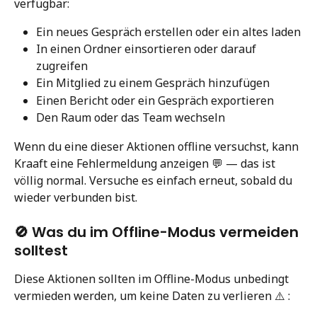
verfügbar:
Ein neues Gespräch erstellen oder ein altes laden
In einen Ordner einsortieren oder darauf 
zugreifen
Ein Mitglied zu einem Gespräch hinzufügen
Einen Bericht oder ein Gespräch exportieren
Den Raum oder das Team wechseln
Wenn du eine dieser Aktionen offline versuchst, kann 
Kraaft eine Fehlermeldung anzeigen 💬 — das ist 
völlig normal. Versuche es einfach erneut, sobald du 
wieder verbunden bist.
🚫 Was du im Offline-Modus vermeiden 
solltest
Diese Aktionen sollten im Offline-Modus unbedingt 
vermieden werden, um keine Daten zu verlieren ⚠️ :