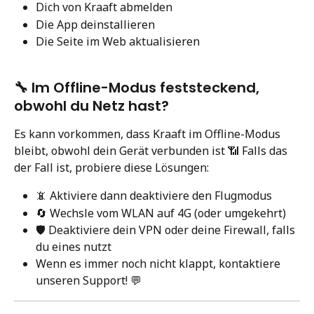
Dich von Kraaft abmelden
Die App deinstallieren
Die Seite im Web aktualisieren
🔧 Im Offline-Modus feststeckend, 
obwohl du Netz hast?
Es kann vorkommen, dass Kraaft im Offline-Modus 
bleibt, obwohl dein Gerät verbunden ist 📶 Falls das 
der Fall ist, probiere diese Lösungen:
📵 Aktiviere dann deaktiviere den Flugmodus
🔄 Wechsle vom WLAN auf 4G (oder umgekehrt)
🛡️ Deaktiviere dein VPN oder deine Firewall, falls 
du eines nutzt
Wenn es immer noch nicht klappt, kontaktiere 
unseren Support! 💬