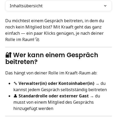
Inhaltsübersicht
Du möchtest einem Gespräch beitreten, in dem du 
noch kein Mitglied bist? Mit Kraaft geht das ganz 
einfach — ein paar Klicks genügen, je nach deiner 
Rolle im Raum! 🚀
🔐 Wer kann einem Gespräch 
beitreten?
Das hängt von deiner Rolle im Kraaft-Raum ab:
🔧 
Verwalter(in) oder Kontoinhaber(in)
 → du 
kannst jedem Gespräch selbstständig beitreten
👤 
Standardrolle oder externer Gast
 → du 
musst von einem Mitglied des Gesprächs 
hinzugefügt werden