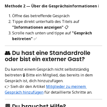
Methode 2 — Über die Gesprächsinformationen
 ℹ️
Öffne das betreffende Gespräch
Tippe direkt unterhalb des Titels auf 
"Informationen anzeigen"
 📋
Scrolle nach unten und tippe auf 
"Gespräch 
beitreten"
 ✅
👥 Du hast eine Standardrolle 
oder bist ein externer Gast?
Du kannst einem Gespräch nicht selbstständig 
beitreten 🔒 Bitte ein Mitglied, das bereits in dem 
Gespräch ist, dich hinzuzufügen.
👉 Sieh dir den Artikel 
Mitglieder zu meinem 
Gespräch hinzufügen
 für detaillierte Schritte an.
💬 Du brauchst Hilfe?