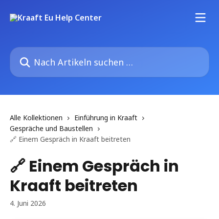
Zum Hauptinhalt springen
Nach Artikeln suchen …
Alle Kollektionen
Einführung in Kraaft
Gespräche und Baustellen
🔗 Einem Gespräch in Kraaft beitreten
🔗 Einem Gespräch in
Kraaft beitreten
4. Juni 2026