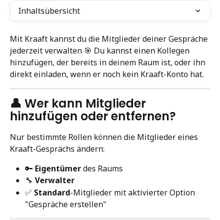
Inhaltsübersicht
Mit Kraaft kannst du die Mitglieder deiner Gespräche 
jederzeit verwalten 🎯 Du kannst einen Kollegen 
hinzufügen, der bereits in deinem Raum ist, oder ihn 
direkt einladen, wenn er noch kein Kraaft-Konto hat.
👤 Wer kann Mitglieder 
hinzufügen oder entfernen?
Nur bestimmte Rollen können die Mitglieder eines 
Kraaft-Gesprächs ändern:
🔑 
Eigentümer
 des Raums
🔧 
Verwalter
✅ 
Standard
-Mitglieder mit aktivierter Option 
"Gespräche erstellen"