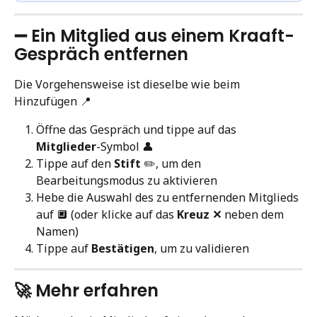
➖ Ein Mitglied aus einem Kraaft-
Gespräch entfernen
Die Vorgehensweise ist dieselbe wie beim 
Hinzufügen 📍
Öffne das Gespräch und tippe auf das 
Mitglieder
-Symbol 👤
Tippe auf den 
Stift
 ✏️, um den 
Bearbeitungsmodus zu aktivieren
Hebe die Auswahl des zu entfernenden Mitglieds 
auf 🔲 (oder klicke auf das 
Kreuz ✕
 neben dem 
Namen)
Tippe auf 
Bestätigen
, um zu validieren
🚀 Mehr erfahren