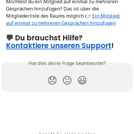
Möchtest du ein Mitglied auf einmal zu mehreren 
Gesprächen hinzufügen? Das ist über die 
Mitgliederliste des Raums möglich 👉 
Ein Mitglied 
auf einmal zu mehreren Gesprächen hinzufügen
💬 Du brauchst Hilfe? 
Kontaktiere unseren Support
!
Hat dies deine Frage beantwortet?
😞
😐
😃