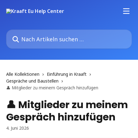
Zum Hauptinhalt springen
Nach Artikeln suchen …
Alle Kollektionen
Einführung in Kraaft
Gespräche und Baustellen
👤 Mitglieder zu meinem Gespräch hinzufügen
👤 Mitglieder zu meinem
Gespräch hinzufügen
4. Juni 2026