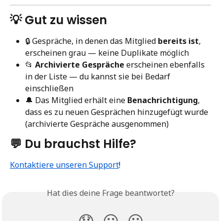
💡 Gut zu wissen
🔒 Gespräche, in denen das Mitglied 
bereits ist
, 
erscheinen grau — keine Duplikate möglich
📂 
Archivierte Gespräche
 erscheinen ebenfalls 
in der Liste — du kannst sie bei Bedarf 
einschließen
🔔 Das Mitglied erhält eine 
Benachrichtigung
, 
dass es zu neuen Gesprächen hinzugefügt wurde 
(archivierte Gespräche ausgenommen)
💬 Du brauchst Hilfe?
Kontaktiere unseren Support
!
Hat dies deine Frage beantwortet?
😞
😐
😃