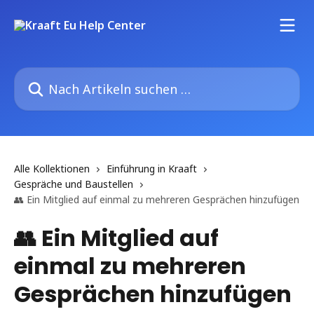
Zum Hauptinhalt springen
Nach Artikeln suchen …
Alle Kollektionen
Einführung in Kraaft
Gespräche und Baustellen
👥 Ein Mitglied auf einmal zu mehreren Gesprächen hinzufügen
👥 Ein Mitglied auf
einmal zu mehreren
Gesprächen hinzufügen