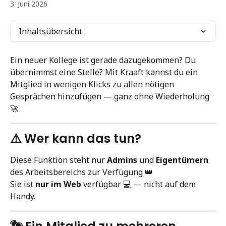
3. Juni 2026
Inhaltsübersicht
Ein neuer Kollege ist gerade dazugekommen? Du 
übernimmst eine Stelle? Mit Kraaft kannst du ein 
Mitglied in wenigen Klicks zu allen nötigen 
Gesprächen hinzufügen — ganz ohne Wiederholung 
🚀
⚠️ Wer kann das tun?
Diese Funktion steht nur 
Admins
 und 
Eigentümern
des Arbeitsbereichs zur Verfügung 👑
Sie ist 
nur im Web
 verfügbar 💻 — nicht auf dem 
Handy.