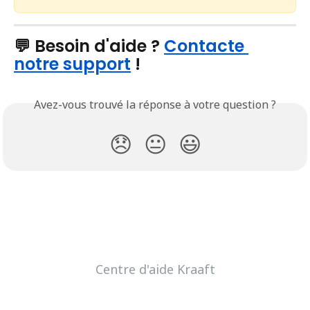
💬 Besoin d'aide ? 
Contacte 
notre support
 !
Avez-vous trouvé la réponse à votre question ?
😞
😐
😃
Centre d'aide Kraaft