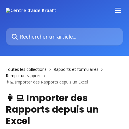
Passer au contenu principal
Rechercher un article...
Toutes les collections
Rapports et formulaires
Remplir un rapport
👩‍💻 Importer des Rapports depuis un Excel
👩‍💻 Importer des
Rapports depuis un
Excel