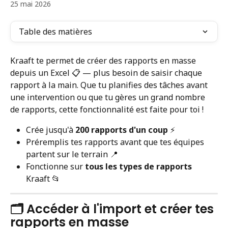
25 mai 2026
Table des matières
Kraaft te permet de créer des rapports en masse 
depuis un Excel 📋 — plus besoin de saisir chaque 
rapport à la main. Que tu planifies des tâches avant 
une intervention ou que tu gères un grand nombre 
de rapports, cette fonctionnalité est faite pour toi !
Crée jusqu'à 
200 rapports d'un coup
 ⚡️
Préremplis tes rapports avant que tes équipes 
partent sur le terrain 📍
Fonctionne sur 
tous les types de rapports
Kraaft 📂
🗂️ Accéder à l'import et créer tes 
rapports en masse