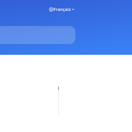
Français