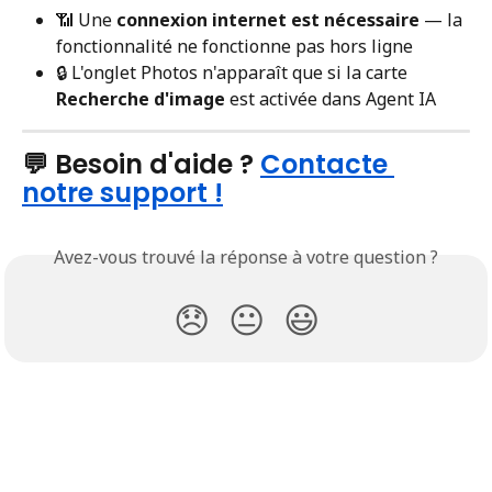
📶 Une 
connexion internet est nécessaire
 — la 
fonctionnalité ne fonctionne pas hors ligne
🔒 L'onglet Photos n'apparaît que si la carte 
Recherche d'image
 est activée dans Agent IA
💬 Besoin d'aide ? 
Contacte 
notre support !
Avez-vous trouvé la réponse à votre question ?
😞
😐
😃