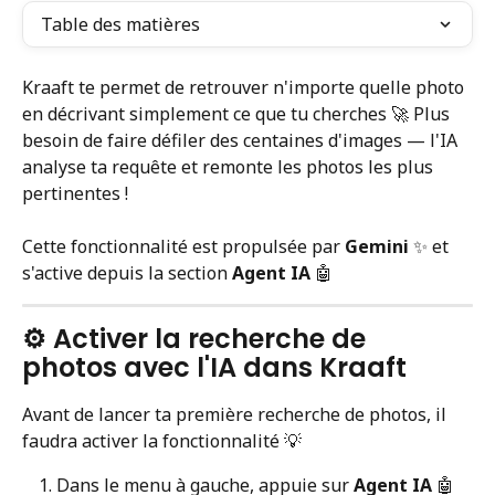
Table des matières
Kraaft te permet de retrouver n'importe quelle photo 
en décrivant simplement ce que tu cherches 🚀 Plus 
besoin de faire défiler des centaines d'images — l'IA 
analyse ta requête et remonte les photos les plus 
pertinentes !
Cette fonctionnalité est propulsée par 
Gemini
 ✨ et 
s'active depuis la section 
Agent IA
 🤖
⚙️ Activer la recherche de 
photos avec l'IA dans Kraaft
Avant de lancer ta première recherche de photos, il 
faudra activer la fonctionnalité 💡
Dans le menu à gauche, appuie sur 
Agent IA
 🤖