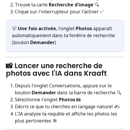
Trouve la carte 
Recherche d'image
 🔍
Clique sur l'interrupteur pour l'activer ✅
💡 
Une fois activée
, l'onglet 
Photos
 apparaît 
automatiquement dans ta fenêtre de recherche 
(bouton 
Demander
)
📸 Lancer une recherche de 
photos avec l'IA dans Kraaft
Depuis l'onglet Conversations, appuie sur le 
bouton 
Demander
 dans la barre de recherche 🔍
Sélectionne l'onglet 
Photos
 📸
Décris ce que tu cherches en langage naturel ✍️
L'IA analyse ta requête et affiche les photos les 
plus pertinentes 🎯