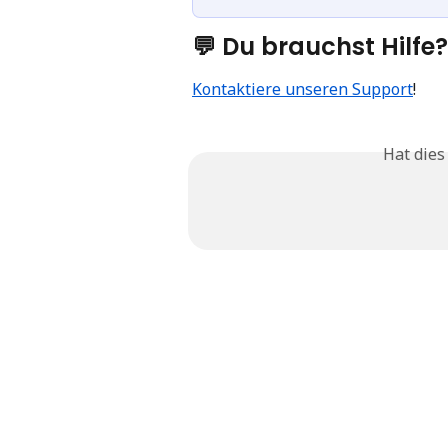
💬 Du brauchst Hilfe?
Kontaktiere unseren Support
!
Hat dies