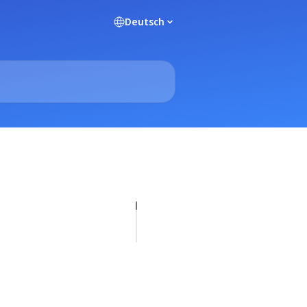
Deutsch