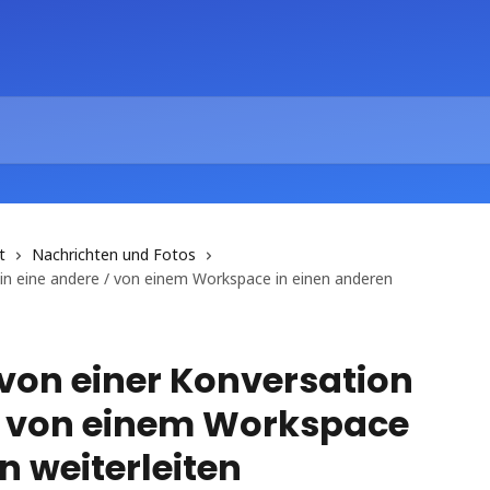
t
Nachrichten und Fotos
 in eine andere / von einem Workspace in einen anderen
 von einer Konversation
 / von einem Workspace
n weiterleiten