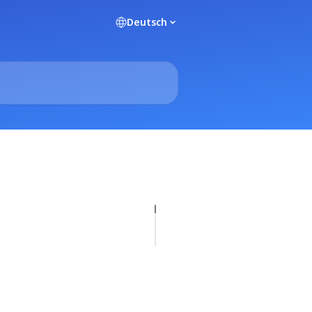
Deutsch