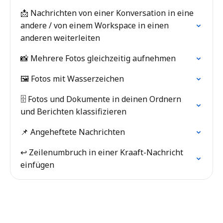
📩 Nachrichten von einer Konversation in eine
andere / von einem Workspace in einen
anderen weiterleiten
📸 Mehrere Fotos gleichzeitig aufnehmen
🖼️ Fotos mit Wasserzeichen
🗄️ Fotos und Dokumente in deinen Ordnern
und Berichten klassifizieren
📌 Angeheftete Nachrichten
↩️ Zeilenumbruch in einer Kraaft-Nachricht
einfügen