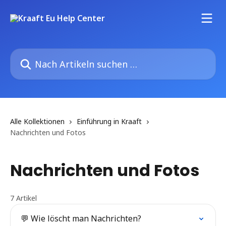
Zum Hauptinhalt springen
Nach Artikeln suchen …
Alle Kollektionen
Einführung in Kraaft
Nachrichten und Fotos
Nachrichten und Fotos
7 Artikel
💬 Wie löscht man Nachrichten?