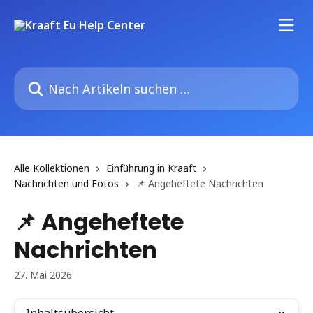
Zum Hauptinhalt springen
Nach Artikeln suchen …
Alle Kollektionen
Einführung in Kraaft
Nachrichten und Fotos
📌 Angeheftete Nachrichten
📌 Angeheftete
Nachrichten
27. Mai 2026