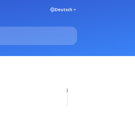
Deutsch