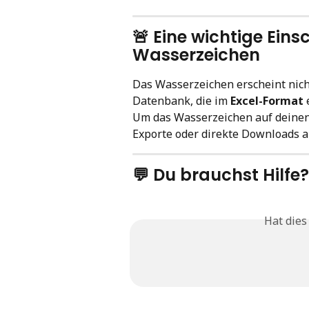
🚨 Eine wichtige Ein
Wasserzeichen
Das Wasserzeichen erscheint nicht
Datenbank, die im 
Excel-Format
 
Um das Wasserzeichen auf deinen
Exporte oder direkte Downloads 
💬 Du brauchst Hilfe?
Hat dies