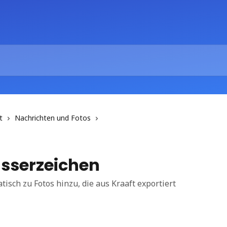
t
Nachrichten und Fotos
asserzeichen
isch zu Fotos hinzu, die aus Kraaft exportiert