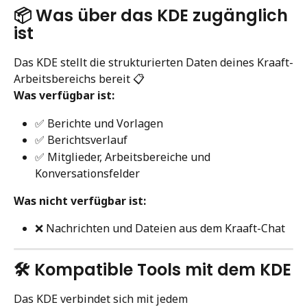
📦 Was über das KDE zugänglich 
ist
Das KDE stellt die strukturierten Daten deines Kraaft-
Arbeitsbereichs bereit 📋
Was verfügbar ist:
✅ Berichte und Vorlagen
✅ Berichtsverlauf
✅ Mitglieder, Arbeitsbereiche und 
Konversationsfelder
Was nicht verfügbar ist:
❌ Nachrichten und Dateien aus dem Kraaft-Chat
🛠️ Kompatible Tools mit dem KDE
Das KDE verbindet sich mit jedem 