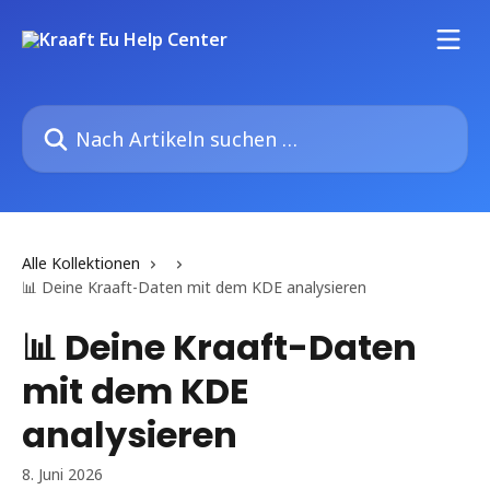
Zum Hauptinhalt springen
Nach Artikeln suchen …
Alle Kollektionen
📊 Deine Kraaft-Daten mit dem KDE analysieren
📊 Deine Kraaft-Daten
mit dem KDE
analysieren
8. Juni 2026