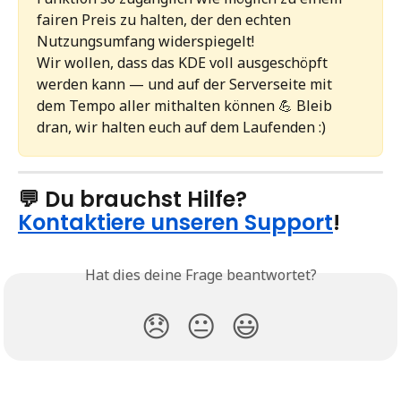
fairen Preis zu halten, der den echten 
Nutzungsumfang widerspiegelt!
Wir wollen, dass das KDE voll ausgeschöpft 
werden kann — und auf der Serverseite mit 
dem Tempo aller mithalten können 💪 Bleib 
dran, wir halten euch auf dem Laufenden :)
💬 Du brauchst Hilfe? 
Kontaktiere unseren Support
!
Hat dies deine Frage beantwortet?
😞
😐
😃