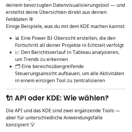
deinem bevorzugten Datenvisualisierungstool — und 
erstellst deine Übersichten direkt aus deinen 
Felddaten 🎯
Einige Beispiele, was du mit dem KDE machen kannst:
📊 Eine Power BI-Übersicht erstellen, die den 
Fortschritt all deiner Projekte in Echtzeit verfolgt
📈 Den Berichtsverlauf in Tableau analysieren, 
um Trends zu erkennen
🗂️ Eine bereichsübergreifende 
Steuerungsansicht aufbauen, um alle Aktivitäten 
in einem einzigen Tool zu zentralisieren
🔌 API oder KDE: Wie wählen?
Die API und das KDE sind zwei ergänzende Tools — 
aber für unterschiedliche Anwendungsfälle 
konzipiert 💡