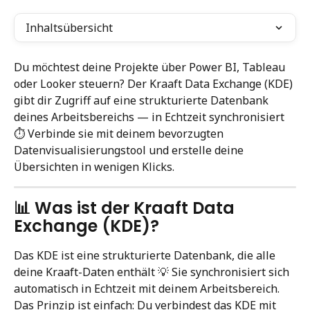
Inhaltsübersicht
Du möchtest deine Projekte über Power BI, Tableau 
oder Looker steuern? Der Kraaft Data Exchange (KDE) 
gibt dir Zugriff auf eine strukturierte Datenbank 
deines Arbeitsbereichs — in Echtzeit synchronisiert 
⏱️ Verbinde sie mit deinem bevorzugten 
Datenvisualisierungstool und erstelle deine 
Übersichten in wenigen Klicks.
📊 Was ist der Kraaft Data 
Exchange (KDE)?
Das KDE ist eine strukturierte Datenbank, die alle 
deine Kraaft-Daten enthält 💡 Sie synchronisiert sich 
automatisch in Echtzeit mit deinem Arbeitsbereich.
Das Prinzip ist einfach: Du verbindest das KDE mit 