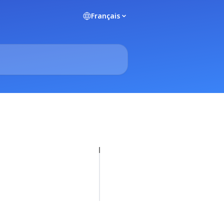
Français