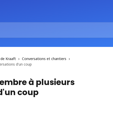
 de Kraaft
Conversations et chantiers
ersations d'un coup
membre à plusieurs
d'un coup