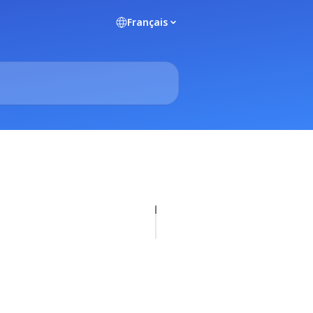
Français