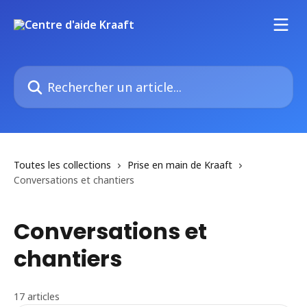
Passer au contenu principal
Rechercher un article...
Toutes les collections
Prise en main de Kraaft
Conversations et chantiers
Conversations et
chantiers
17 articles