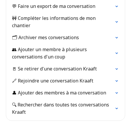
💬 Faire un export de ma conversation
🚧 Compléter les informations de mon
chantier
🗂 Archiver mes conversations
👥 Ajouter un membre à plusieurs
conversations d'un coup
🚪 Se retirer d'une conversation Kraaft
🔗 Rejoindre une conversation Kraaft
👤 Ajouter des membres à ma conversation
🔍 Rechercher dans toutes tes conversations
Kraaft