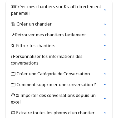
📧Créer mes chantiers sur Kraaft directement
par email
🏗️ Créer un chantier
📍Retrouver mes chantiers facilement
🌀 Filtrer tes chantiers
ℹ️ Personnaliser les informations des
conversations
🗂️ Créer une Catégorie de Conversation
🗂 Comment supprimer une conversation ?
🧑‍💻 Importer des conversations depuis un
excel
🎞 Extraire toutes les photos d'un chantier