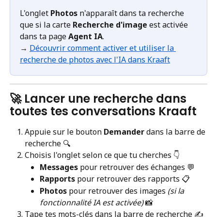
L'onglet 
Photos
 n'apparaît dans ta recherche 
que si la carte 
Recherche d'image
 est activée 
dans ta page 
Agent IA
.
→ 
Découvrir comment activer et utiliser la 
recherche de photos avec l'IA dans Kraaft
🚀 Lancer une recherche dans 
toutes tes conversations Kraaft
Appuie sur le bouton 
Demander
 dans la barre de 
recherche 🔍
Choisis l'onglet selon ce que tu cherches 👇
Messages
 pour retrouver des échanges 💬
Rapports
 pour retrouver des rapports 📋
Photos
 pour retrouver des images 
(si la 
fonctionnalité IA est activée)
 📸
Tape tes mots-clés dans la barre de recherche ✍️