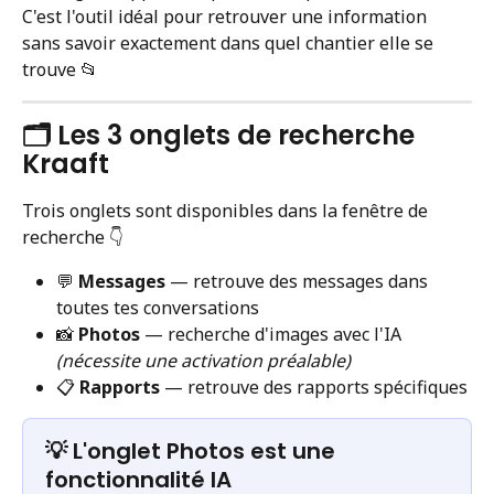
C'est l'outil idéal pour retrouver une information 
sans savoir exactement dans quel chantier elle se 
trouve 📂
🗂️ Les 3 onglets de recherche 
Kraaft
Trois onglets sont disponibles dans la fenêtre de 
recherche 👇
💬 
Messages
 — retrouve des messages dans 
toutes tes conversations
📸 
Photos
 — recherche d'images avec l'IA 
(nécessite une activation préalable)
📋 
Rapports
 — retrouve des rapports spécifiques
💡 L'onglet Photos est une 
fonctionnalité IA