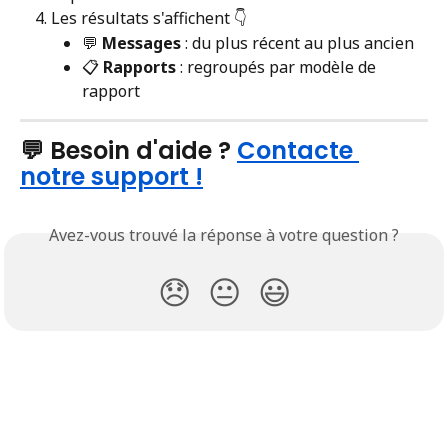
Les résultats s'affichent 👇
💬 
Messages
 : du plus récent au plus ancien
📋 
Rapports
 : regroupés par modèle de 
rapport
💬 Besoin d'aide ? 
Contacte 
notre support !
Avez-vous trouvé la réponse à votre question ?
😞
😐
😃