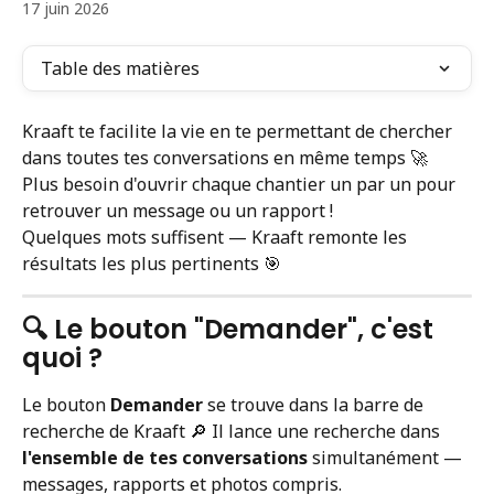
17 juin 2026
Table des matières
Kraaft te facilite la vie en te permettant de chercher 
dans toutes tes conversations en même temps 🚀 
Plus besoin d'ouvrir chaque chantier un par un pour 
retrouver un message ou un rapport !
Quelques mots suffisent — Kraaft remonte les 
résultats les plus pertinents 🎯
🔍 Le bouton "Demander", c'est 
quoi ?
Le bouton 
Demander
 se trouve dans la barre de 
recherche de Kraaft 🔎 Il lance une recherche dans 
l'ensemble de tes conversations
 simultanément — 
messages, rapports et photos compris.