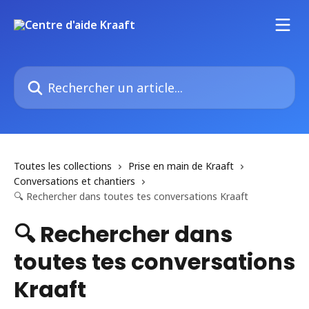
Passer au contenu principal
Rechercher un article...
Toutes les collections
Prise en main de Kraaft
Conversations et chantiers
🔍 Rechercher dans toutes tes conversations Kraaft
🔍 Rechercher dans
toutes tes conversations
Kraaft